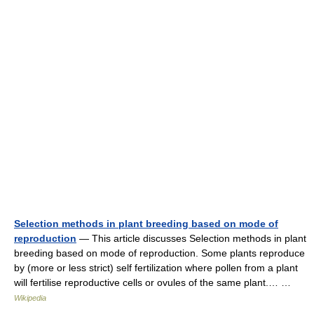
Selection methods in plant breeding based on mode of
reproduction
— This article discusses Selection methods in plant
breeding based on mode of reproduction. Some plants reproduce
by (more or less strict) self fertilization where pollen from a plant
will fertilise reproductive cells or ovules of the same plant.… …
Wikipedia